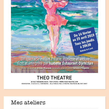
Mes ateliers