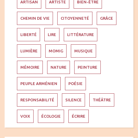
ARTISAN
ARTISTE
BIEN-ÊTRE
CHEMIN DE VIE
CITOYENNETÉ
GRÂCE
LIBERTÉ
LIRE
LITTÉRATURE
LUMIÈRE
MOMIG
MUSIQUE
MÉMOIRE
NATURE
PEINTURE
PEUPLE ARMÉNIEN
POÉSIE
RESPONSABILITÉ
SILENCE
THÉÂTRE
VOIX
ÉCOLOGIE
ÉCRIRE