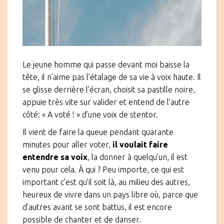
Le jeune homme qui passe devant moi baisse la
tête, il n’aime pas l’étalage de sa vie à voix haute. Il
se glisse derrière l’écran, choisit sa pastille noire,
appuie très vite sur valider et entend de l’autre
côté: « A voté ! » d’une voix de stentor.
Il vient de faire la queue pendant quarante
minutes pour aller voter,
il voulait faire
entendre sa voix
, la donner à quelqu’un, il est
venu pour cela. À qui ? Peu importe, ce qui est
important c’est qu’il soit là, au milieu des autres,
heureux de vivre dans un pays libre où, parce que
d’autres avant se sont battus, il est encore
possible de chanter et de danser.