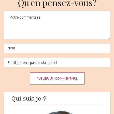
Qu'en pensez-vous?
Qui suis-je ?