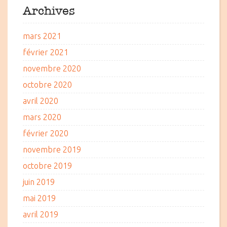
Archives
mars 2021
février 2021
novembre 2020
octobre 2020
avril 2020
mars 2020
février 2020
novembre 2019
octobre 2019
juin 2019
mai 2019
avril 2019