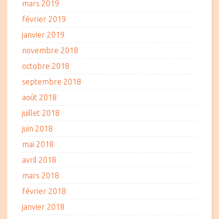
mars 2019
février 2019
janvier 2019
novembre 2018
octobre 2018
septembre 2018
août 2018
juillet 2018
juin 2018
mai 2018
avril 2018
mars 2018
février 2018
janvier 2018