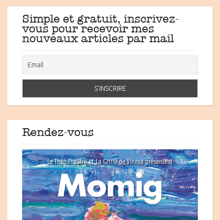
Simple et gratuit, inscrivez-
vous pour recevoir mes
nouveaux articles par mail
Rendez-vous