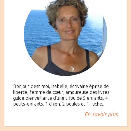
Bonjour c'est moi, Isabelle, écrivaine éprise de
liberté, femme de cœur, amoureuse des livres,
guide bienveillante d'une tribu de 5 enfants, 4
petits-enfants, 1 chien, 2 poules et 1 ruche...
En savoir plus