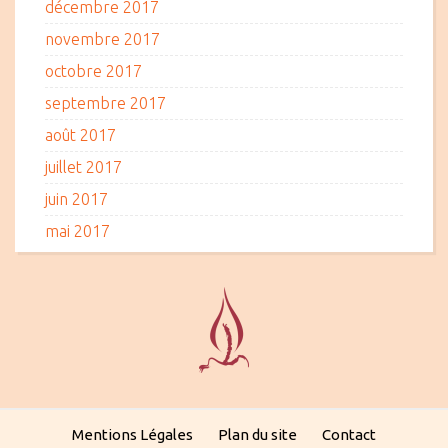
décembre 2017
novembre 2017
octobre 2017
septembre 2017
août 2017
juillet 2017
juin 2017
mai 2017
Mentions Légales
Plan du site
Contact