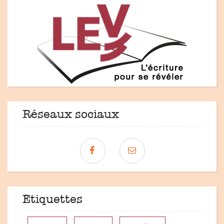
Réseaux sociaux
Étiquettes