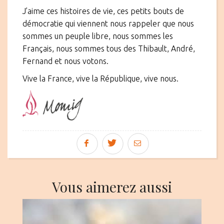
J’aime ces histoires de vie, ces petits bouts de
démocratie qui viennent nous rappeler que nous
sommes un peuple libre, nous sommes les
Français, nous sommes tous des Thibault, André,
Fernand et nous votons.
Vive la France, vive la République, vive nous.
Vous aimerez aussi