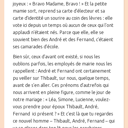
joyeux : « Bravo Madame, Bravo ! » Et la petite
mamie sort, reprend sa carte d’électeur et sa
carte d’identité un sourire au coin des lèvres : elle
vote ici depuis un temps où aucun de ceux qui l’ont
applaudi n’étaient nés. Parce que elle, elle se
souvient bien des André et des Fernand, c’étaient
ses camarades d’école.
Bien sûr, ceux d’avant ont existé, si nous les
oublions parfois, les employés de mairie nous les
rappellent : André et Fernand ont certainement
pu veiller sur Thibault, sur nous, quelque temps,
avant de s’en aller. Ces prénoms d’autrefois qui
nous arrivent en pleine figure, comme le jour de
notre mariage : « Léa, Simone, Lucienne, voulez-
vous prendre pour époux Thibault, André,
Fernand ici présent ? » Et c’est là que tu regardes
ce nouvel homme – Thibault, André, Fernand – qui