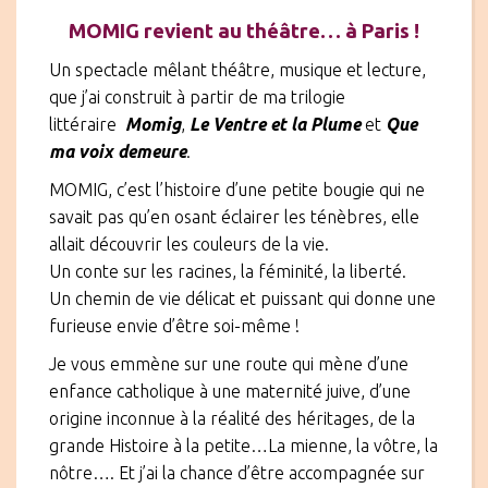
MOMIG revient au théâtre… à Paris !
Un spectacle mêlant théâtre, musique et lecture,
que j’ai construit à partir de ma trilogie
littéraire
Momig
,
Le Ventre et la Plume
et
Que
ma voix demeure
.
MOMIG, c’est l’histoire d’une petite bougie qui ne
savait pas qu’en osant éclairer les ténèbres, elle
allait découvrir les couleurs de la vie.
Un conte sur les racines, la féminité, la liberté.
Un chemin de vie délicat et puissant qui donne une
furieuse envie d’être soi-même !
Je vous emmène sur une route qui mène d’une
enfance catholique à une maternité juive, d’une
origine inconnue à la réalité des héritages, de la
grande Histoire à la petite…La mienne, la vôtre, la
nôtre…. Et j’ai la chance d’être accompagnée sur