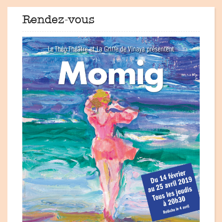
Rendez-vous