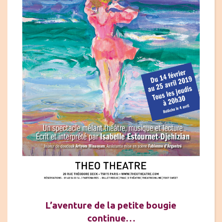
L’aventure de la petite bougie
continue…