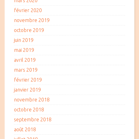
mars 2020
février 2020
novembre 2019
octobre 2019
juin 2019
mai 2019
avril 2019
mars 2019
février 2019
janvier 2019
novembre 2018
octobre 2018
septembre 2018
août 2018