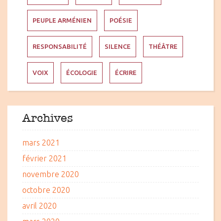
PEUPLE ARMÉNIEN
POÉSIE
RESPONSABILITÉ
SILENCE
THÉÂTRE
VOIX
ÉCOLOGIE
ÉCRIRE
Archives
mars 2021
février 2021
novembre 2020
octobre 2020
avril 2020