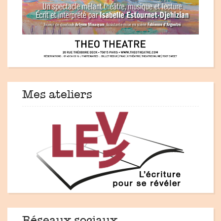
Mes ateliers
Réseaux sociaux