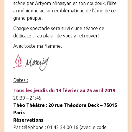
scène par Artyom Minasyan et son doudouk, flûte
arménienne au son emblématique de l’âme de ce
grand peuple.
Chaque spectacle sera suivi d’une séance de
dédicace… au plaisir de vous y retrouver!
Avec toute ma flamme,
Dates :
Tous les jeudis du 14 février au 25 avril 2019
20:30 – 21:45
Théo Théâtre :
20 rue Théodore Deck – 75015
Paris
Réservations
Par téléphone : 01 45 54 00 16 (avec le code