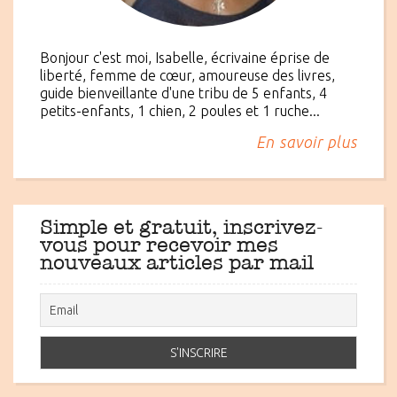
Bonjour c'est moi, Isabelle, écrivaine éprise de
liberté, femme de cœur, amoureuse des livres,
guide bienveillante d'une tribu de 5 enfants, 4
petits-enfants, 1 chien, 2 poules et 1 ruche...
En savoir plus
Simple et gratuit, inscrivez-
vous pour recevoir mes
nouveaux articles par mail