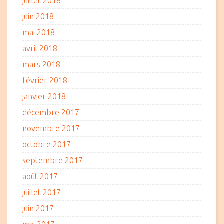
juillet 2018
juin 2018
mai 2018
avril 2018
mars 2018
février 2018
janvier 2018
décembre 2017
novembre 2017
octobre 2017
septembre 2017
août 2017
juillet 2017
juin 2017