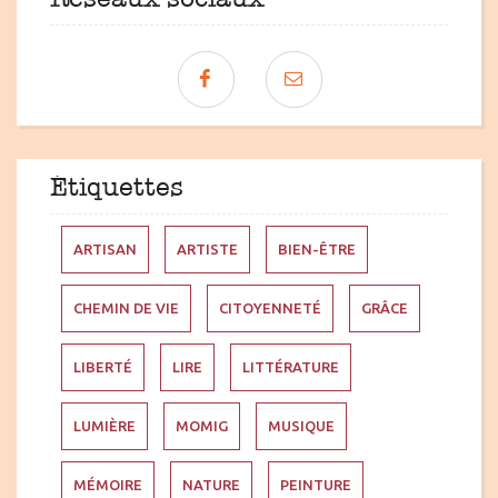
Étiquettes
ARTISAN
ARTISTE
BIEN-ÊTRE
CHEMIN DE VIE
CITOYENNETÉ
GRÂCE
LIBERTÉ
LIRE
LITTÉRATURE
LUMIÈRE
MOMIG
MUSIQUE
MÉMOIRE
NATURE
PEINTURE