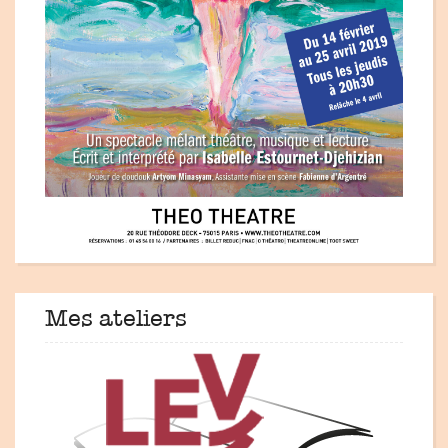
Mes ateliers