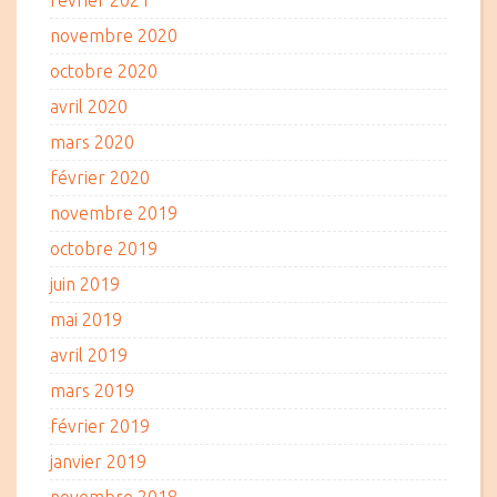
février 2021
novembre 2020
octobre 2020
avril 2020
mars 2020
février 2020
novembre 2019
octobre 2019
juin 2019
mai 2019
avril 2019
mars 2019
février 2019
janvier 2019