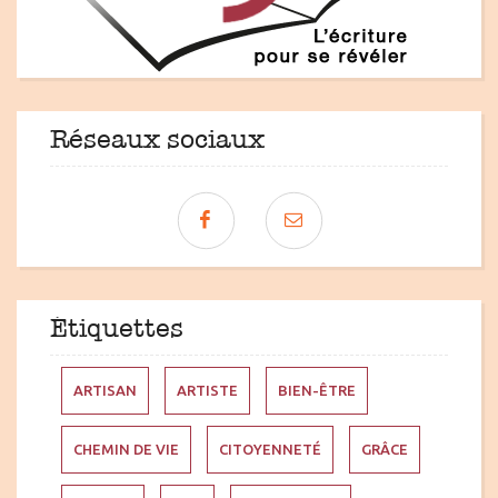
Réseaux sociaux
Étiquettes
ARTISAN
ARTISTE
BIEN-ÊTRE
CHEMIN DE VIE
CITOYENNETÉ
GRÂCE