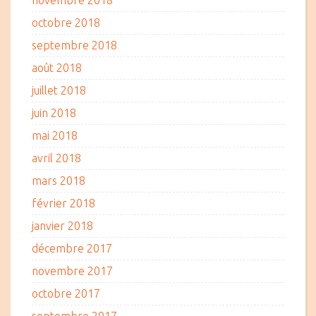
novembre 2018
octobre 2018
septembre 2018
août 2018
juillet 2018
juin 2018
mai 2018
avril 2018
mars 2018
février 2018
janvier 2018
décembre 2017
novembre 2017
octobre 2017