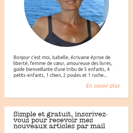
Bonjour c'est moi, Isabelle, écrivaine éprise de
liberté, femme de cœur, amoureuse des livres,
guide bienveillante d'une tribu de 5 enfants, 4
petits-enfants, 1 chien, 2 poules et 1 ruche...
En savoir plus
Simple et gratuit, inscrivez-
vous pour recevoir mes
nouveaux articles par mail