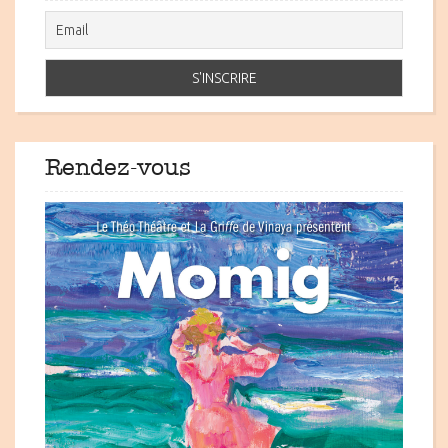
Rendez-vous