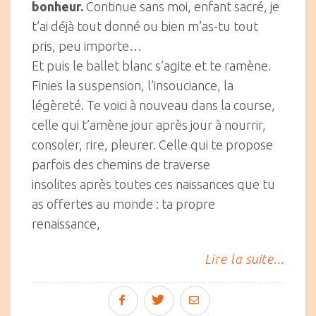
bonheur.
Continue sans moi, enfant sacré, je
t’ai déjà tout donné ou bien m’as-tu tout
pris, peu importe…
Et puis le ballet blanc s’agite et te ramène.
Finies la suspension, l’insouciance, la
légèreté. Te voici à nouveau dans la course,
celle qui t’amène jour après jour à nourrir,
consoler, rire, pleurer. Celle qui te propose
parfois des chemins de traverse
insolites après toutes ces naissances que tu
as offertes au monde : ta propre
renaissance,
Lire la suite...