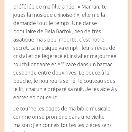
préférée de ma fille ainée : « Maman, tu
joues la musique chinoise ? », elle me la
demande tout le temps. Une danse
populaire de Bela Bartok, rien de très
asiatique mais peu importe, c’est notre
secret. La musique va emplir leurs rêves de
cristal et de légèreté et installer ma journée
tourbillonnante et efficace dans un hamac
suspendu entre deux rives. Le pouce à la
bouche, le nounours serré, le couteau sous
le lit, chacun a préparé sa nuit. Je les aide à y
entrer en douceur.
Je tourne les pages de ma bible musicale,
comme on se promène dans une vieille
maison : j’en connais toutes les pièces sans