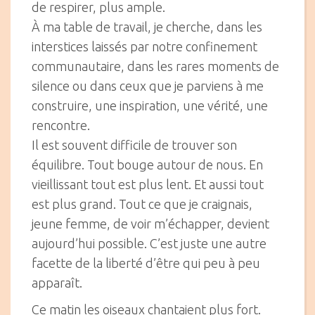
de respirer, plus ample.
À ma table de travail, je cherche, dans les
interstices laissés par notre confinement
communautaire, dans les rares moments de
silence ou dans ceux que je parviens à me
construire, une inspiration, une vérité, une
rencontre.
Il est souvent difficile de trouver son
équilibre. Tout bouge autour de nous. En
vieillissant tout est plus lent. Et aussi tout
est plus grand. Tout ce que je craignais,
jeune femme, de voir m’échapper, devient
aujourd’hui possible. C’est juste une autre
facette de la liberté d’être qui peu à peu
apparaît.
Ce matin les oiseaux chantaient plus fort.