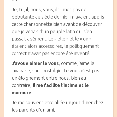
Je, tu, il, nous, vous, ils : mes pas de
débutante au siècle dernier m’avaient appris
cette chansonnette bien avant de découvrir
que je venais d’un peuple latin qui s’en
passait aisément. Le « elle » et le « on »
étaient alors accessoires, le politiquement
correct n’avait pas encore été inventé.
J’avoue aimer le vous
, comme j’aime la
javanaise, sans nostalgie. Le vous n’est pas
un éloignement entre nous, bien au
contraire,
il me facilite l’intime et le
murmure
.
Je me souviens être allée un jour dîner chez
les parents d’un ami,