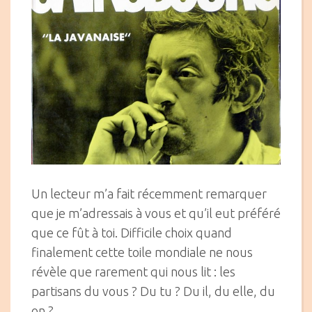
Un lecteur m’a fait récemment remarquer
que je m’adressais à vous et qu’il eut préféré
que ce fût à toi. Difficile choix quand
finalement cette toile mondiale ne nous
révèle que rarement qui nous lit : les
partisans du vous ? Du tu ? Du il, du elle, du
on ?