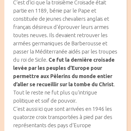
C’est d’ici que la troisième Croisade était
partie en 1189, bénie par le Pape et
constituée de jeunes chevaliers anglais et
français désireux d’éprouver leurs armes
toutes neuves. Ils devaient retrouver les
armées germaniques de Barberousse et
passer la Méditerranée aidés par les troupes
du roi de Sicile.
Ce fut la dernière croisade
levée par les peuples d’Europe pour
permettre aux Pèlerins du monde entier
d’aller se recueillir sur la tombe du Christ
.
Tout le reste ne fut plus qu’intrigue
politique et soif de pouvoir.
C’est aussi ici que sont arrivées en 1946 les
quatorze croix transportées à pied par des
représentants des pays d’Europe