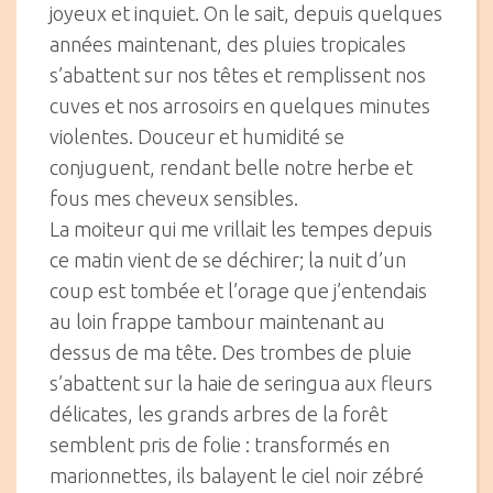
joyeux et inquiet. On le sait, depuis quelques
années maintenant, des pluies tropicales
s’abattent sur nos têtes et remplissent nos
cuves et nos arrosoirs en quelques minutes
violentes. Douceur et humidité se
conjuguent, rendant belle notre herbe et
fous mes cheveux sensibles.
La moiteur qui me vrillait les tempes depuis
ce matin vient de se déchirer; la nuit d’un
coup est tombée et l’orage que j’entendais
au loin frappe tambour maintenant au
dessus de ma tête. Des trombes de pluie
s’abattent sur la haie de seringua aux fleurs
délicates, les grands arbres de la forêt
semblent pris de folie : transformés en
marionnettes, ils balayent le ciel noir zébré