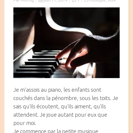
,
on
Je m’assois au piano, les enfants sont
couchés dans la pénombre, sous les toits. Je
sais qu’ils écoutent, qu’ils aiment, qu’ils
attendent. Je joue autant pour eux que
pour moi.
Je commence par la petite musique