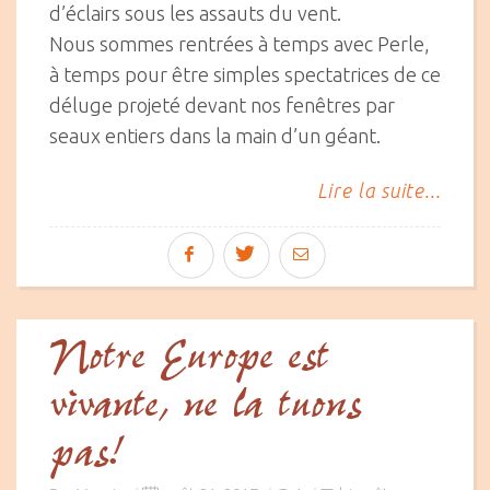
d’éclairs sous les assauts du vent.
Nous sommes rentrées à temps avec Perle,
à temps pour être simples spectatrices de ce
déluge projeté devant nos fenêtres par
seaux entiers dans la main d’un géant.
Lire la suite...
Notre Europe est
vivante, ne la tuons
pas!