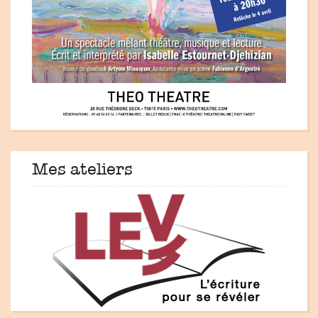
Mes ateliers