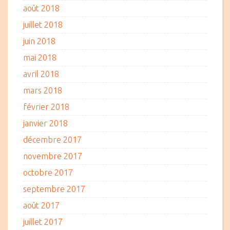
août 2018
juillet 2018
juin 2018
mai 2018
avril 2018
mars 2018
février 2018
janvier 2018
décembre 2017
novembre 2017
octobre 2017
septembre 2017
août 2017
juillet 2017