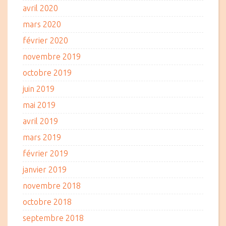
avril 2020
mars 2020
février 2020
novembre 2019
octobre 2019
juin 2019
mai 2019
avril 2019
mars 2019
février 2019
janvier 2019
novembre 2018
octobre 2018
septembre 2018