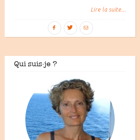
Lire la suite...
Qui suis-je ?