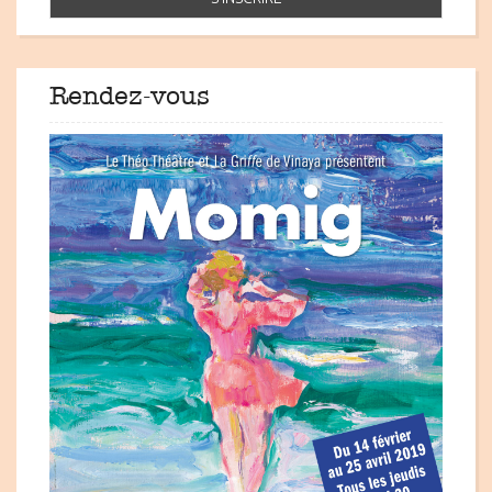
Rendez-vous