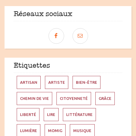
Réseaux sociaux
Étiquettes
ARTISAN
ARTISTE
BIEN-ÊTRE
CHEMIN DE VIE
CITOYENNETÉ
GRÂCE
LIBERTÉ
LIRE
LITTÉRATURE
LUMIÈRE
MOMIG
MUSIQUE