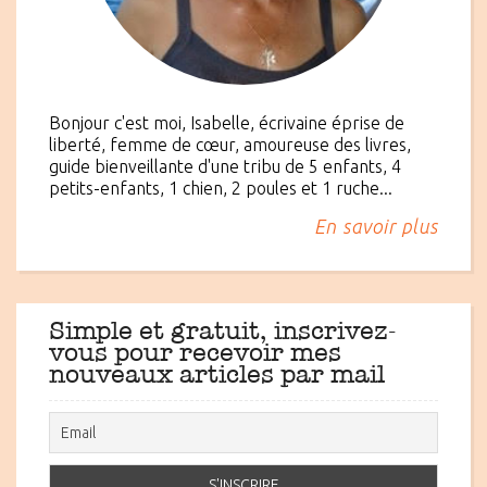
Bonjour c'est moi, Isabelle, écrivaine éprise de
liberté, femme de cœur, amoureuse des livres,
guide bienveillante d'une tribu de 5 enfants, 4
petits-enfants, 1 chien, 2 poules et 1 ruche...
En savoir plus
Simple et gratuit, inscrivez-
vous pour recevoir mes
nouveaux articles par mail