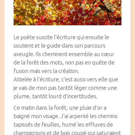
Le poète suscite l’écriture qui ensuite le
soutient et le guide dans son parcours
aveugle. Ils cheminent ensemble au cœur
de la forêt des mots, non pas en quête de
fusion mais vers la création.
Attelée à l’écriture, c’est aussi vers elle que
je vais de mon pas tantôt léger comme une
plume, tantôt lourd d’incertitudes.
Ce matin dans la forêt, une pluie d’or a
baigné mon visage. J’ai arpenté les chemins
tapissés de feuilles, humé les effluves de
champignons et de bois coupé qui saturaient