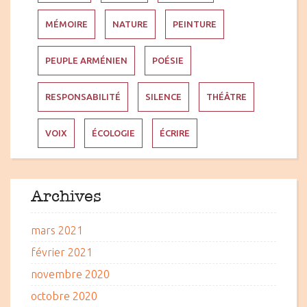
MÉMOIRE
NATURE
PEINTURE
PEUPLE ARMÉNIEN
POÉSIE
RESPONSABILITÉ
SILENCE
THÉÂTRE
VOIX
ÉCOLOGIE
ÉCRIRE
Archives
mars 2021
février 2021
novembre 2020
octobre 2020