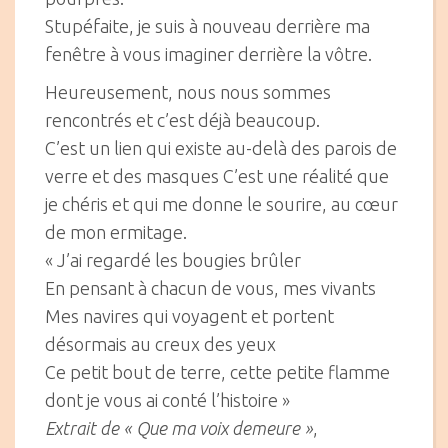
Stupéfaite, je suis à nouveau derrière ma
fenêtre à vous imaginer derrière la vôtre.
Heureusement, nous nous sommes
rencontrés et c’est déjà beaucoup.
C’est un lien qui existe au-delà des parois de
verre et des masques C’est une réalité que
je chéris et qui me donne le sourire, au cœur
de mon ermitage.
« J’ai regardé les bougies brûler
En pensant à chacun de vous, mes vivants
Mes navires qui voyagent et portent
désormais au creux des yeux
Ce petit bout de terre, cette petite flamme
dont je vous ai conté l’histoire »
Extrait de « Que ma voix demeure »
,