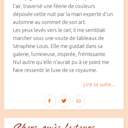
l’air, traversé une féerie de couleurs
déposée cette nuit par la main experte d’un
automne au sommet de son art.
Les yeux levés vers le ciel, il me semblait
marcher sous une voute de tableaux de
Séraphine Louis. Elle me guidait dans sa
galerie, lumineuse, inspirée, frémissante.
Nul autre qu’elle n’aurait pu à ce point me
faire ressentir le luxe de ce royaume.
Lire la suite...