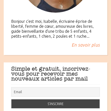
Bonjour c'est moi, Isabelle, écrivaine éprise de
liberté, femme de cœur, amoureuse des livres,
guide bienveillante d'une tribu de 5 enfants, 4
petits-enfants, 1 chien, 2 poules et 1 ruche...
En savoir plus
Simple et gratuit, inscrivez-
vous pour recevoir mes
nouveaux articles par mail