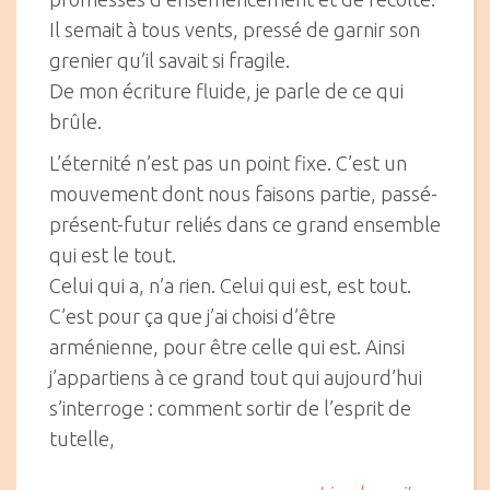
Il semait à tous vents, pressé de garnir son
grenier qu’il savait si fragile.
De mon écriture fluide, je parle de ce qui
brûle.
L’éternité n’est pas un point fixe. C’est un
mouvement dont nous faisons partie, passé-
présent-futur reliés dans ce grand ensemble
qui est le tout.
Celui qui a, n’a rien. Celui qui est, est tout.
C’est pour ça que j’ai choisi d’être
arménienne, pour être celle qui est. Ainsi
j’appartiens à ce grand tout qui aujourd’hui
s’interroge : comment sortir de l’esprit de
tutelle,