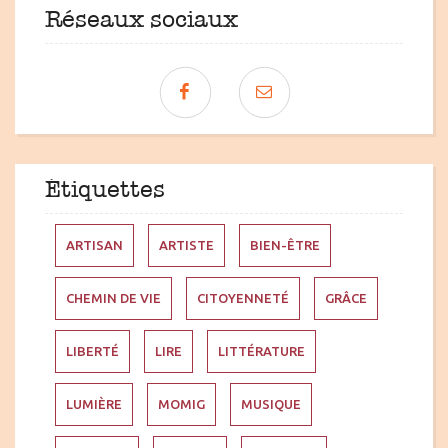
Réseaux sociaux
Étiquettes
ARTISAN
ARTISTE
BIEN-ÊTRE
CHEMIN DE VIE
CITOYENNETÉ
GRÂCE
LIBERTÉ
LIRE
LITTÉRATURE
LUMIÈRE
MOMIG
MUSIQUE