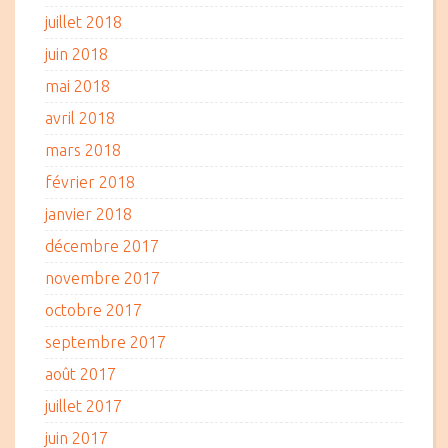
juillet 2018
juin 2018
mai 2018
avril 2018
mars 2018
février 2018
janvier 2018
décembre 2017
novembre 2017
octobre 2017
septembre 2017
août 2017
juillet 2017
juin 2017