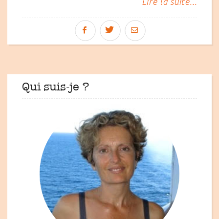
Lire la suite...
Qui suis-je ?