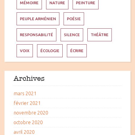
MÉMOIRE
NATURE
PEINTURE
PEUPLE ARMÉNIEN
POÉSIE
RESPONSABILITÉ
SILENCE
THÉÂTRE
VOIX
ÉCOLOGIE
ÉCRIRE
Archives
mars 2021
février 2021
novembre 2020
octobre 2020
avril 2020