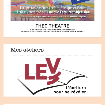
Mes ateliers