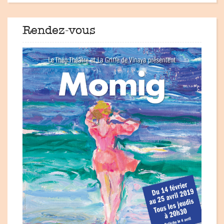
Rendez-vous