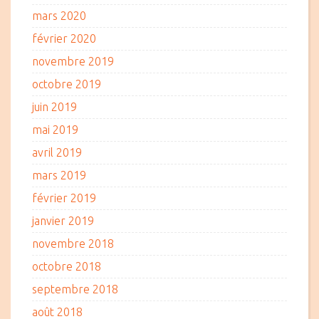
mars 2020
février 2020
novembre 2019
octobre 2019
juin 2019
mai 2019
avril 2019
mars 2019
février 2019
janvier 2019
novembre 2018
octobre 2018
septembre 2018
août 2018