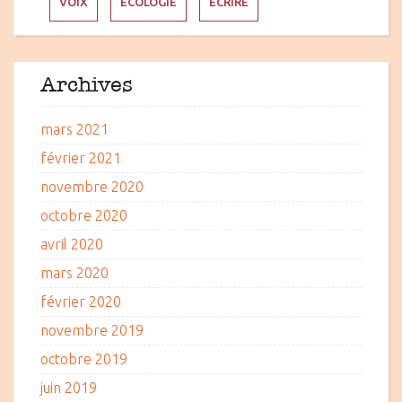
VOIX
ÉCOLOGIE
ÉCRIRE
Archives
mars 2021
février 2021
novembre 2020
octobre 2020
avril 2020
mars 2020
février 2020
novembre 2019
octobre 2019
juin 2019