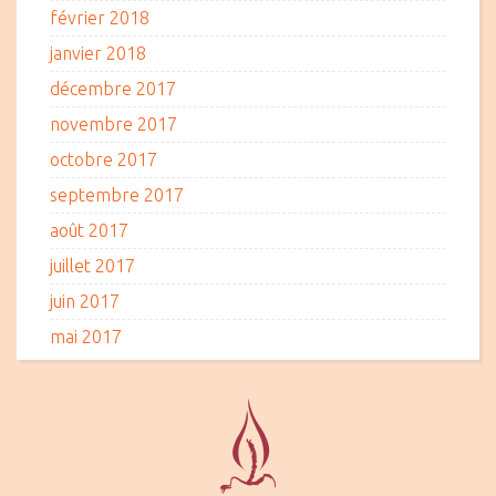
février 2018
janvier 2018
décembre 2017
novembre 2017
octobre 2017
septembre 2017
août 2017
juillet 2017
juin 2017
mai 2017