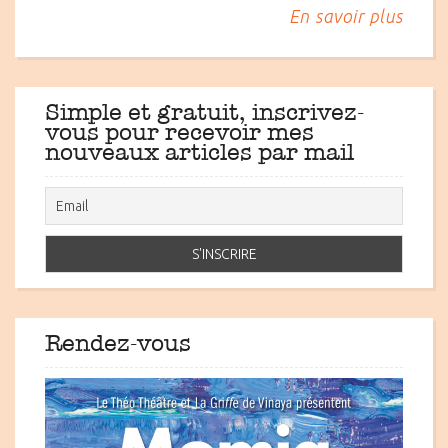
En savoir plus
Simple et gratuit, inscrivez-
vous pour recevoir mes
nouveaux articles par mail
Rendez-vous