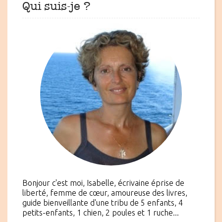
Qui suis-je ?
Bonjour c'est moi, Isabelle, écrivaine éprise de
liberté, femme de cœur, amoureuse des livres,
guide bienveillante d'une tribu de 5 enfants, 4
petits-enfants, 1 chien, 2 poules et 1 ruche...