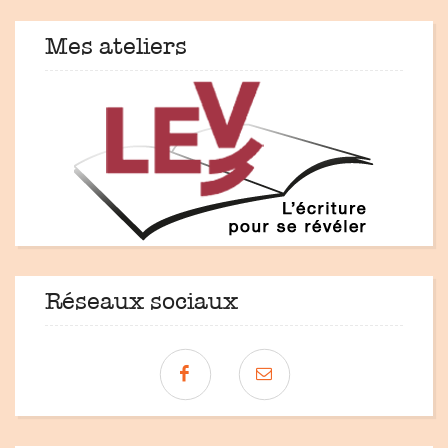
Mes ateliers
Réseaux sociaux