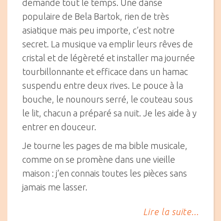
demande tout le temps. Une danse
populaire de Bela Bartok, rien de très
asiatique mais peu importe, c’est notre
secret. La musique va emplir leurs rêves de
cristal et de légèreté et installer ma journée
tourbillonnante et efficace dans un hamac
suspendu entre deux rives. Le pouce à la
bouche, le nounours serré, le couteau sous
le lit, chacun a préparé sa nuit. Je les aide à y
entrer en douceur.
Je tourne les pages de ma bible musicale,
comme on se promène dans une vieille
maison : j’en connais toutes les pièces sans
jamais me lasser.
Lire la suite...