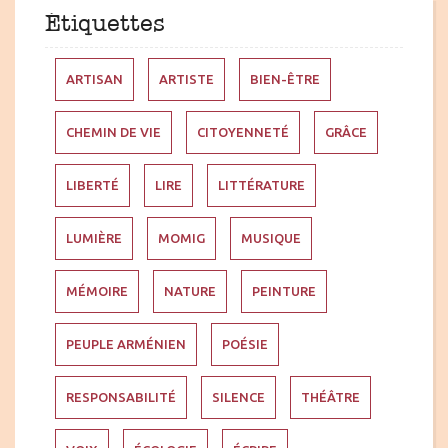
Étiquettes
ARTISAN
ARTISTE
BIEN-ÊTRE
CHEMIN DE VIE
CITOYENNETÉ
GRÂCE
LIBERTÉ
LIRE
LITTÉRATURE
LUMIÈRE
MOMIG
MUSIQUE
MÉMOIRE
NATURE
PEINTURE
PEUPLE ARMÉNIEN
POÉSIE
RESPONSABILITÉ
SILENCE
THÉÂTRE