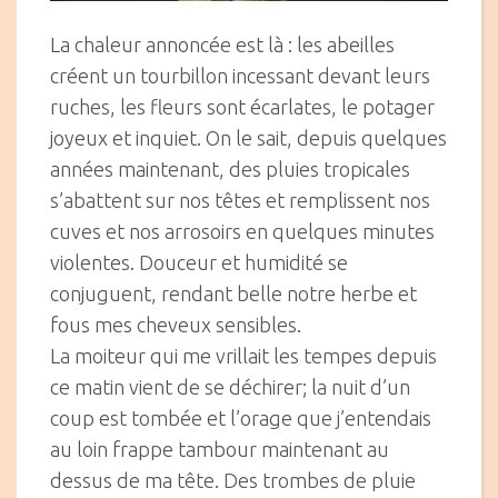
La chaleur annoncée est là : les abeilles
créent un tourbillon incessant devant leurs
ruches, les fleurs sont écarlates, le potager
joyeux et inquiet. On le sait, depuis quelques
années maintenant, des pluies tropicales
s’abattent sur nos têtes et remplissent nos
cuves et nos arrosoirs en quelques minutes
violentes. Douceur et humidité se
conjuguent, rendant belle notre herbe et
fous mes cheveux sensibles.
La moiteur qui me vrillait les tempes depuis
ce matin vient de se déchirer; la nuit d’un
coup est tombée et l’orage que j’entendais
au loin frappe tambour maintenant au
dessus de ma tête. Des trombes de pluie