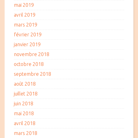
mai 2019
avril 2019
mars 2019
février 2019
janvier 2019
novembre 2018
octobre 2018
septembre 2018
août 2018
juillet 2018
juin 2018
mai 2018
avril 2018
mars 2018