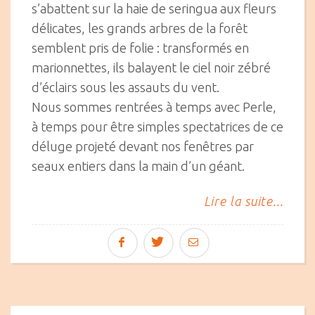
s’abattent sur la haie de seringua aux fleurs
délicates, les grands arbres de la forêt
semblent pris de folie : transformés en
marionnettes, ils balayent le ciel noir zébré
d’éclairs sous les assauts du vent.
Nous sommes rentrées à temps avec Perle,
à temps pour être simples spectatrices de ce
déluge projeté devant nos fenêtres par
seaux entiers dans la main d’un géant.
Lire la suite...