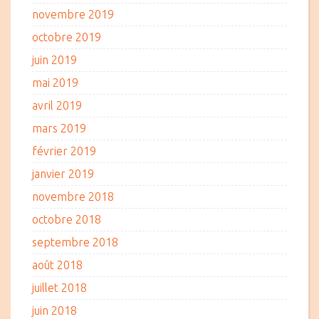
novembre 2019
octobre 2019
juin 2019
mai 2019
avril 2019
mars 2019
février 2019
janvier 2019
novembre 2018
octobre 2018
septembre 2018
août 2018
juillet 2018
juin 2018