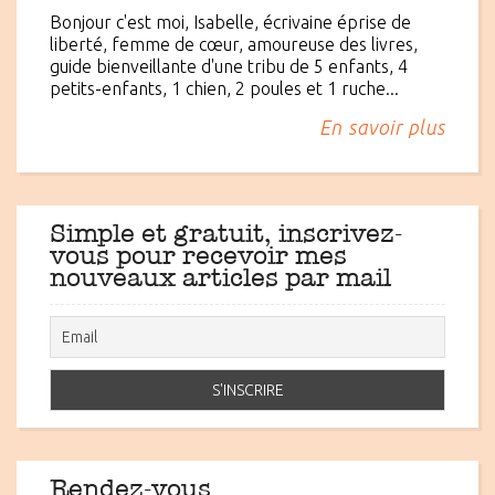
Bonjour c'est moi, Isabelle, écrivaine éprise de
liberté, femme de cœur, amoureuse des livres,
guide bienveillante d'une tribu de 5 enfants, 4
petits-enfants, 1 chien, 2 poules et 1 ruche...
En savoir plus
Simple et gratuit, inscrivez-
vous pour recevoir mes
nouveaux articles par mail
Rendez-vous