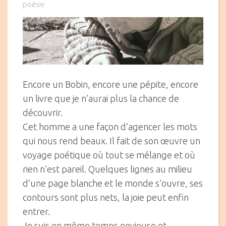
on
poésie
Encore un Bobin, encore une pépite, encore
un livre que je n’aurai plus la chance de
découvrir.
Cet homme a une façon d’agencer les mots
qui nous rend beaux. Il fait de son œuvre un
voyage poétique où tout se mélange et où
rien n’est pareil. Quelques lignes au milieu
d’une page blanche et le monde s’ouvre, ses
contours sont plus nets, la joie peut enfin
entrer.
Je suis en même temps envieuse et