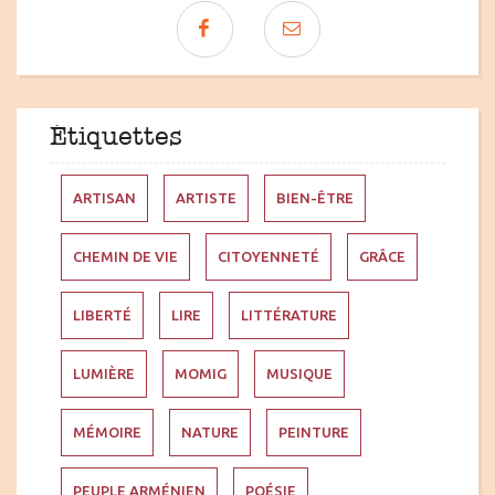
Étiquettes
ARTISAN
ARTISTE
BIEN-ÊTRE
CHEMIN DE VIE
CITOYENNETÉ
GRÂCE
LIBERTÉ
LIRE
LITTÉRATURE
LUMIÈRE
MOMIG
MUSIQUE
MÉMOIRE
NATURE
PEINTURE
PEUPLE ARMÉNIEN
POÉSIE