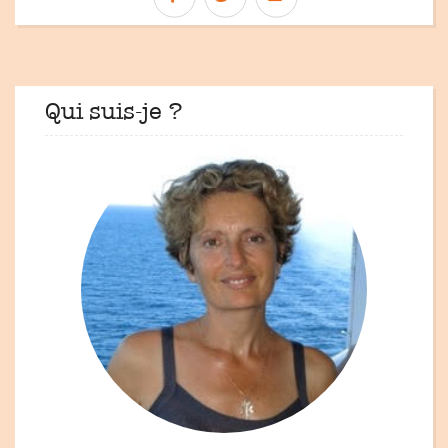
Qui suis-je ?