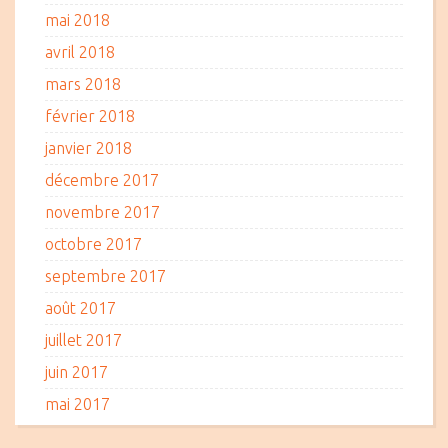
mai 2018
avril 2018
mars 2018
février 2018
janvier 2018
décembre 2017
novembre 2017
octobre 2017
septembre 2017
août 2017
juillet 2017
juin 2017
mai 2017