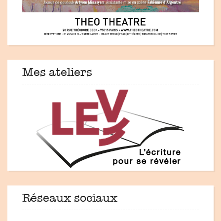
Mes ateliers
Réseaux sociaux