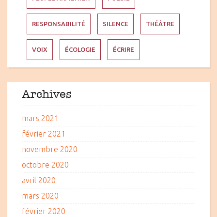
RESPONSABILITÉ
SILENCE
THÉÂTRE
VOIX
ÉCOLOGIE
ÉCRIRE
Archives
mars 2021
février 2021
novembre 2020
octobre 2020
avril 2020
mars 2020
février 2020