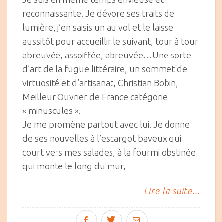
reconnaissante. Je dévore ses traits de
lumière, j’en saisis un au vol et le laisse
aussitôt pour accueillir le suivant, tour à tour
abreuvée, assoiffée, abreuvée…Une sorte
d’art de la fugue littéraire, un sommet de
virtuosité et d’artisanat, Christian Bobin,
Meilleur Ouvrier de France catégorie
« minuscules ».
Je me promène partout avec lui. Je donne
de ses nouvelles à l’escargot baveux qui
court vers mes salades, à la fourmi obstinée
qui monte le long du mur,
Lire la suite...