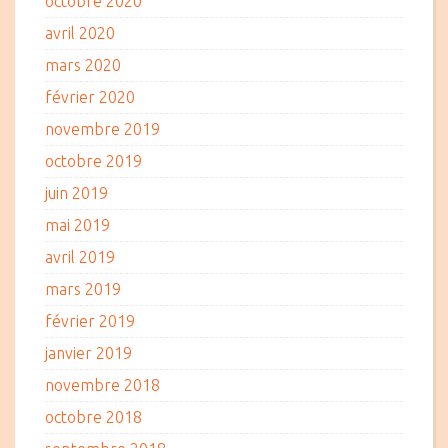
octobre 2020
avril 2020
mars 2020
février 2020
novembre 2019
octobre 2019
juin 2019
mai 2019
avril 2019
mars 2019
février 2019
janvier 2019
novembre 2018
octobre 2018