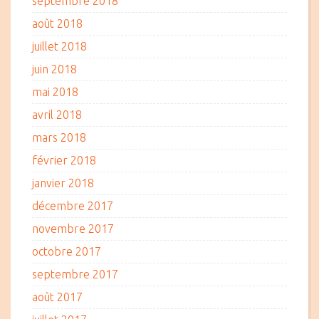
septembre 2018
août 2018
juillet 2018
juin 2018
mai 2018
avril 2018
mars 2018
février 2018
janvier 2018
décembre 2017
novembre 2017
octobre 2017
septembre 2017
août 2017