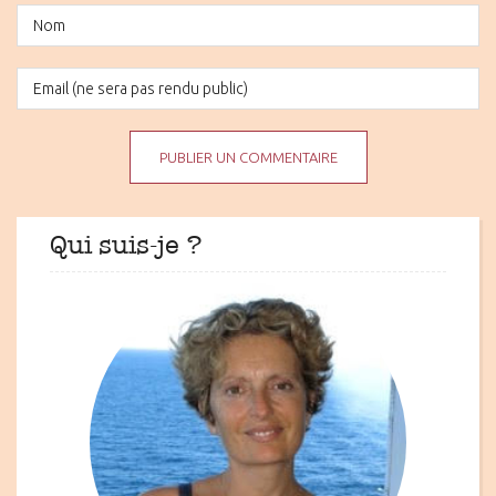
Qui suis-je ?