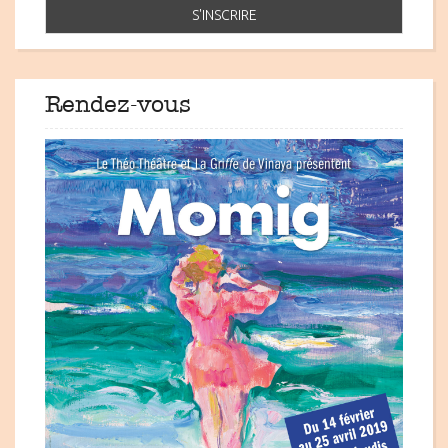
Rendez-vous