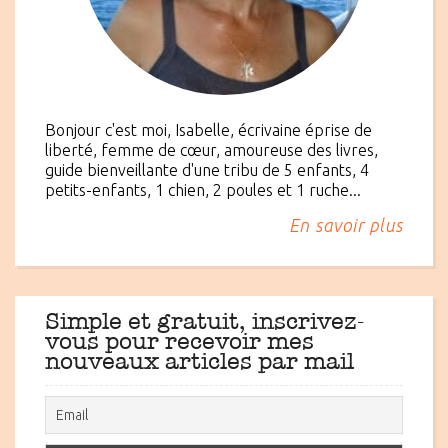
Bonjour c'est moi, Isabelle, écrivaine éprise de
liberté, femme de cœur, amoureuse des livres,
guide bienveillante d'une tribu de 5 enfants, 4
petits-enfants, 1 chien, 2 poules et 1 ruche...
En savoir plus
Simple et gratuit, inscrivez-
vous pour recevoir mes
nouveaux articles par mail