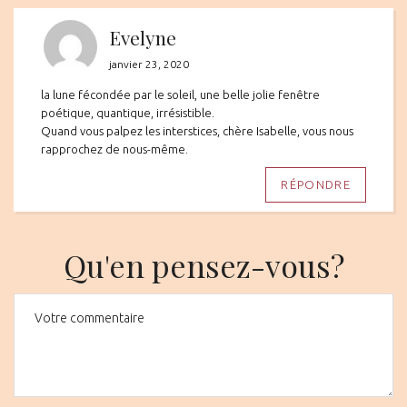
Evelyne
janvier 23, 2020
la lune fécondée par le soleil, une belle jolie fenêtre
poétique, quantique, irrésistible.
Quand vous palpez les interstices, chère Isabelle, vous nous
rapprochez de nous-même.
RÉPONDRE
Qu'en pensez-vous?