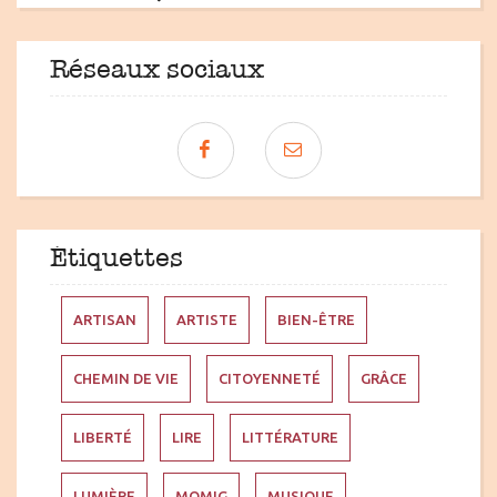
Réseaux sociaux
Étiquettes
ARTISAN
ARTISTE
BIEN-ÊTRE
CHEMIN DE VIE
CITOYENNETÉ
GRÂCE
LIBERTÉ
LIRE
LITTÉRATURE
LUMIÈRE
MOMIG
MUSIQUE