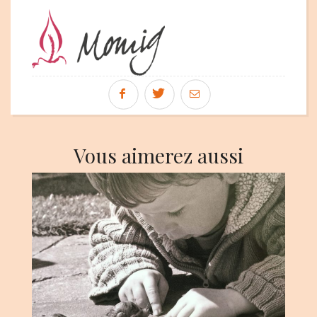
Vous aimerez aussi