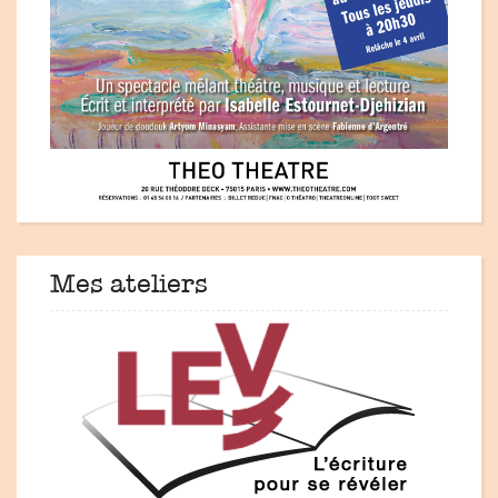
Mes ateliers