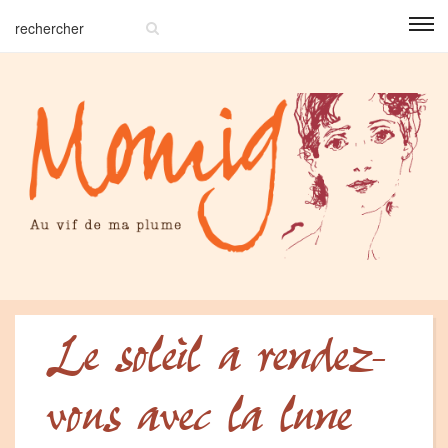
Le soleil a rendez-
vous avec la lune