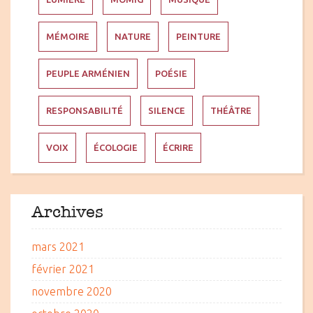
MÉMOIRE
NATURE
PEINTURE
PEUPLE ARMÉNIEN
POÉSIE
RESPONSABILITÉ
SILENCE
THÉÂTRE
VOIX
ÉCOLOGIE
ÉCRIRE
Archives
mars 2021
février 2021
novembre 2020