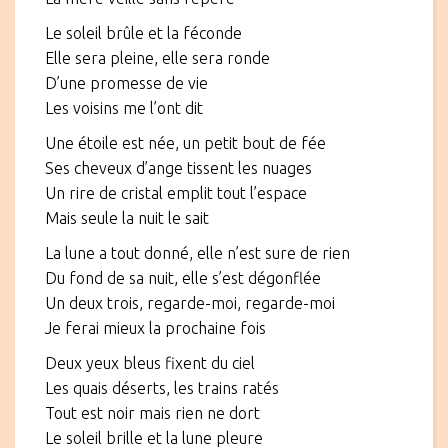
Le soleil brûle et la féconde
Elle sera pleine, elle sera ronde
D’une promesse de vie
Les voisins me l’ont dit
Une étoile est née, un petit bout de fée
Ses cheveux d’ange tissent les nuages
Un rire de cristal emplit tout l’espace
Mais seule la nuit le sait
La lune a tout donné, elle n’est sure de rien
Du fond de sa nuit, elle s’est dégonflée
Un deux trois, regarde-moi, regarde-moi
Je ferai mieux la prochaine fois
Deux yeux bleus fixent du ciel
Les quais déserts, les trains ratés
Tout est noir mais rien ne dort
Le soleil brille et la lune pleure