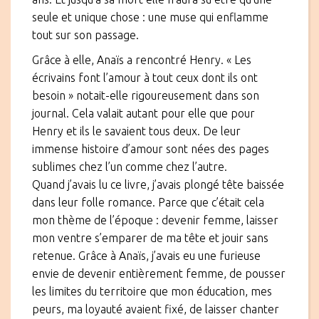
seule et unique chose : une muse qui enflamme
tout sur son passage.
Grâce à elle, Anaïs a rencontré Henry. « Les
écrivains font l’amour à tout ceux dont ils ont
besoin » notait-elle rigoureusement dans son
journal. Cela valait autant pour elle que pour
Henry et ils le savaient tous deux. De leur
immense histoire d’amour sont nées des pages
sublimes chez l’un comme chez l’autre.
Quand j’avais lu ce livre, j’avais plongé tête baissée
dans leur folle romance. Parce que c’était cela
mon thème de l’époque : devenir femme, laisser
mon ventre s’emparer de ma tête et jouir sans
retenue. Grâce à Anaïs, j’avais eu une furieuse
envie de devenir entièrement femme, de pousser
les limites du territoire que mon éducation, mes
peurs, ma loyauté avaient fixé, de laisser chanter