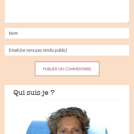
Qui suis-je ?