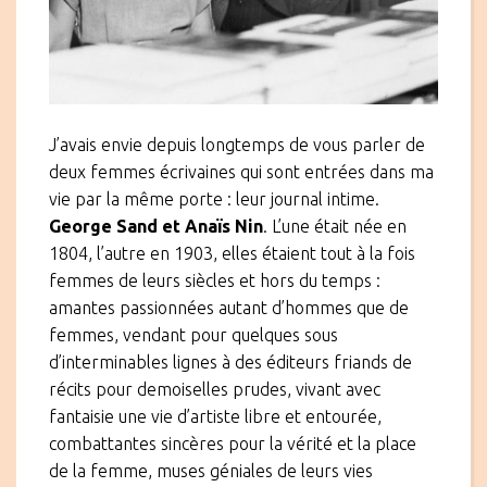
J’avais envie depuis longtemps de vous parler de
deux femmes écrivaines qui sont entrées dans ma
vie par la même porte : leur journal intime.
George Sand et Anaïs Nin
. L’une était née en
1804, l’autre en 1903, elles étaient tout à la fois
femmes de leurs siècles et hors du temps :
amantes passionnées autant d’hommes que de
femmes, vendant pour quelques sous
d’interminables lignes à des éditeurs friands de
récits pour demoiselles prudes, vivant avec
fantaisie une vie d’artiste libre et entourée,
combattantes sincères pour la vérité et la place
de la femme, muses géniales de leurs vies