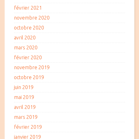
février 2021
novembre 2020
octobre 2020
avril 2020
mars 2020
février 2020
novembre 2019
octobre 2019
juin 2019
mai 2019
avril 2019
mars 2019
février 2019
janvier 2019