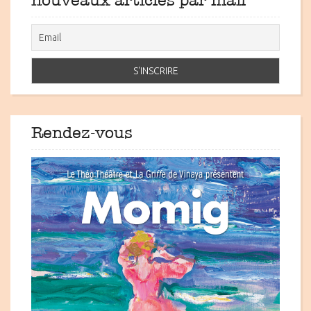
nouveaux articles par mail
Rendez-vous