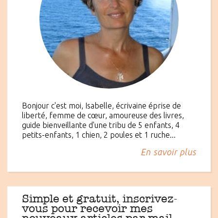
Bonjour c'est moi, Isabelle, écrivaine éprise de
liberté, femme de cœur, amoureuse des livres,
guide bienveillante d'une tribu de 5 enfants, 4
petits-enfants, 1 chien, 2 poules et 1 ruche...
En savoir plus
Simple et gratuit, inscrivez-
vous pour recevoir mes