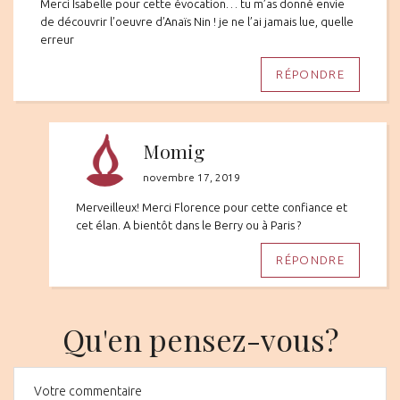
Merci Isabelle pour cette évocation… tu m’as donné envie
de découvrir l’oeuvre d’Anaïs Nin ! je ne l’ai jamais lue, quelle
erreur
RÉPONDRE
Momig
novembre 17, 2019
Merveilleux! Merci Florence pour cette confiance et
cet élan. A bientôt dans le Berry ou à Paris ?
RÉPONDRE
Qu'en pensez-vous?