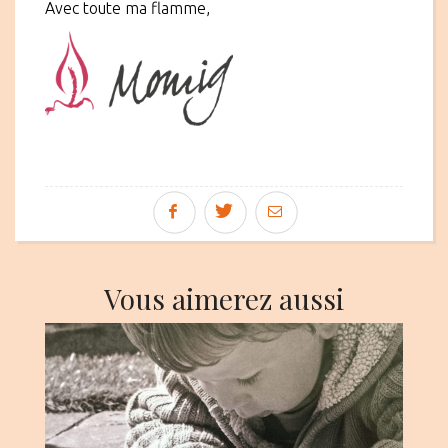
Avec toute ma flamme,
Vous aimerez aussi