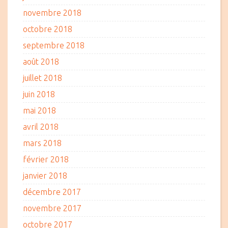
novembre 2018
octobre 2018
septembre 2018
août 2018
juillet 2018
juin 2018
mai 2018
avril 2018
mars 2018
février 2018
janvier 2018
décembre 2017
novembre 2017
octobre 2017