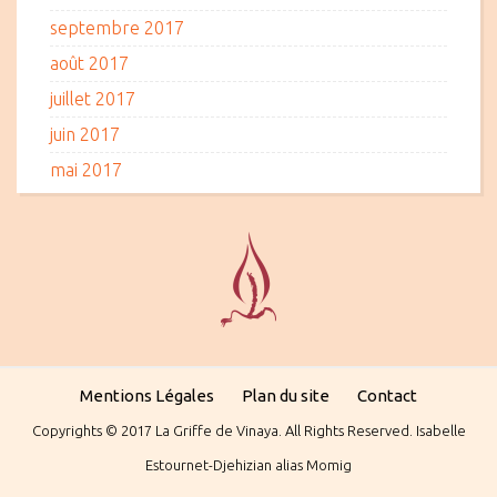
septembre 2017
août 2017
juillet 2017
juin 2017
mai 2017
Mentions Légales
Plan du site
Contact
Copyrights © 2017 La Griffe de Vinaya. All Rights Reserved. Isabelle
Estournet-Djehizian alias Momig