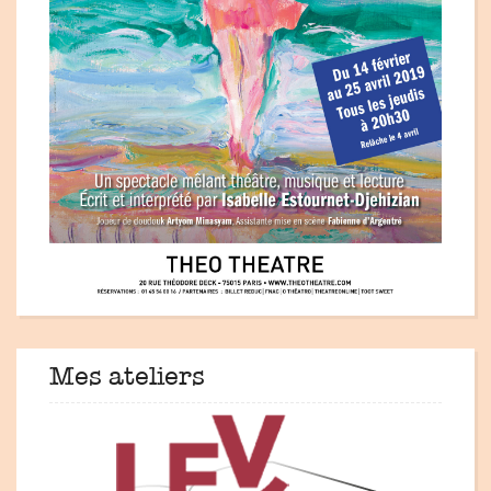
Mes ateliers