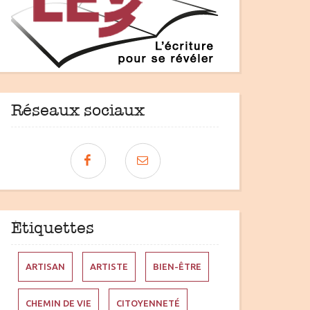
Réseaux sociaux
Étiquettes
ARTISAN
ARTISTE
BIEN-ÊTRE
CHEMIN DE VIE
CITOYENNETÉ