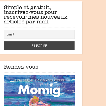
Simple et gratuit,
inscrivez-vous pour
recevoir mes nouveaux
articles par mail
Rendez-vous