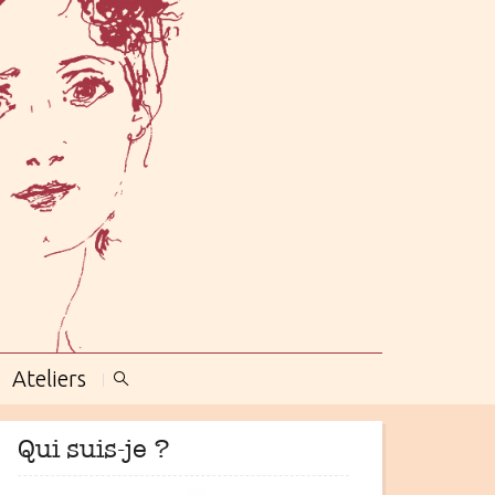
Ateliers
Qui suis-je ?