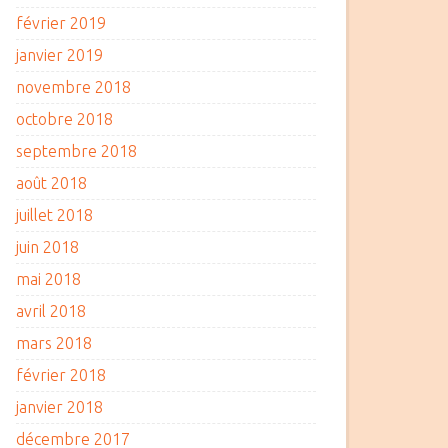
février 2019
janvier 2019
novembre 2018
octobre 2018
septembre 2018
août 2018
juillet 2018
juin 2018
mai 2018
avril 2018
mars 2018
février 2018
janvier 2018
décembre 2017