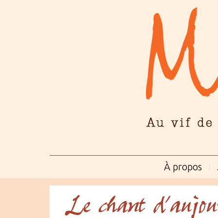
À propos
Le chant d’aujou