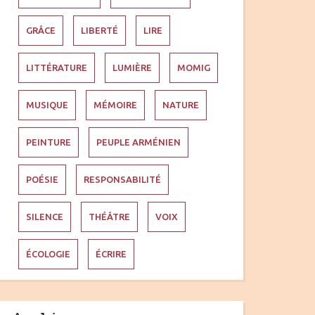
GRÂCE
LIBERTÉ
LIRE
LITTÉRATURE
LUMIÈRE
MOMIG
MUSIQUE
MÉMOIRE
NATURE
PEINTURE
PEUPLE ARMÉNIEN
POÉSIE
RESPONSABILITÉ
SILENCE
THÉÂTRE
VOIX
ÉCOLOGIE
ÉCRIRE