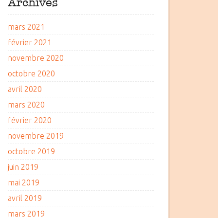
Archives
mars 2021
février 2021
novembre 2020
octobre 2020
avril 2020
mars 2020
février 2020
novembre 2019
octobre 2019
juin 2019
mai 2019
avril 2019
mars 2019