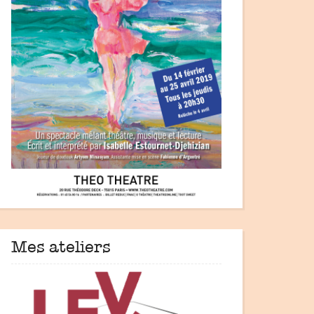
Mes ateliers