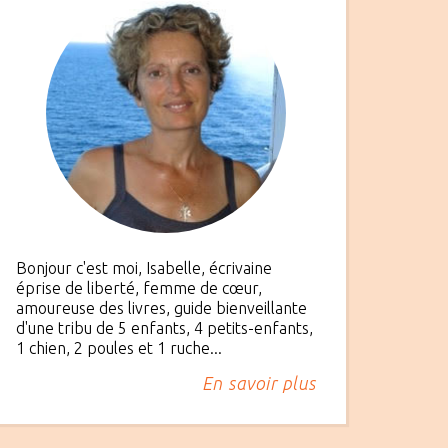
Bonjour c'est moi, Isabelle, écrivaine
éprise de liberté, femme de cœur,
amoureuse des livres, guide bienveillante
d'une tribu de 5 enfants, 4 petits-enfants,
1 chien, 2 poules et 1 ruche...
En savoir plus