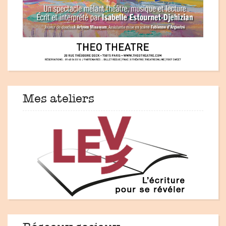
Mes ateliers