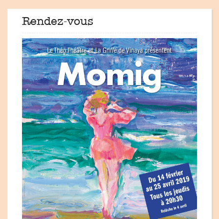
Rendez-vous