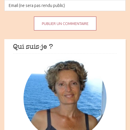
Qui suis-je ?