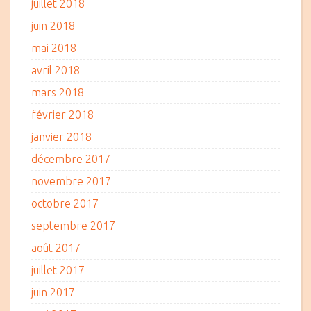
juillet 2018
juin 2018
mai 2018
avril 2018
mars 2018
février 2018
janvier 2018
décembre 2017
novembre 2017
octobre 2017
septembre 2017
août 2017
juillet 2017
juin 2017