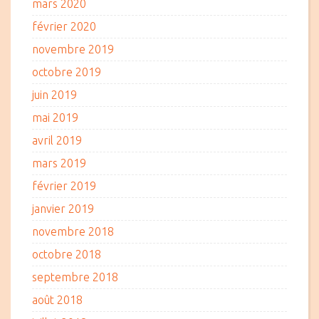
mars 2020
février 2020
novembre 2019
octobre 2019
juin 2019
mai 2019
avril 2019
mars 2019
février 2019
janvier 2019
novembre 2018
octobre 2018
septembre 2018
août 2018