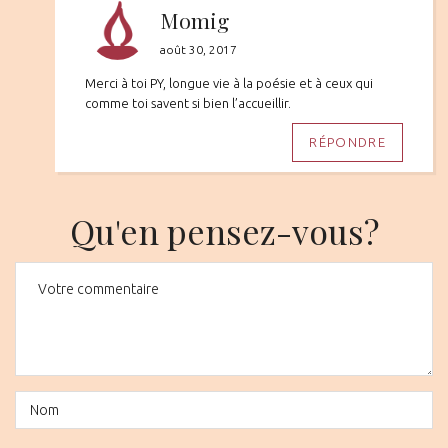
Momig
août 30, 2017
Merci à toi PY, longue vie à la poésie et à ceux qui
comme toi savent si bien l’accueillir.
RÉPONDRE
Qu'en pensez-vous?