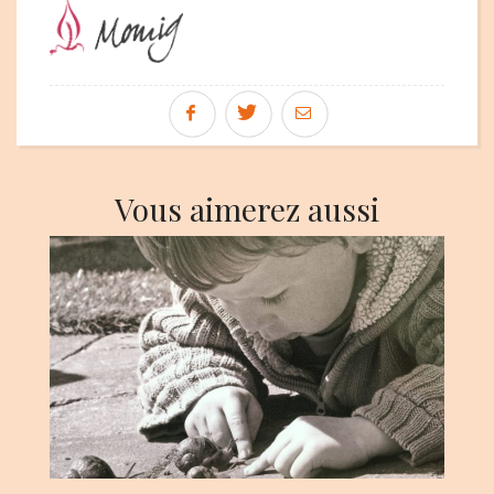
Vous aimerez aussi