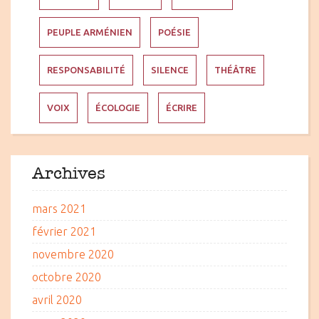
PEUPLE ARMÉNIEN
POÉSIE
RESPONSABILITÉ
SILENCE
THÉÂTRE
VOIX
ÉCOLOGIE
ÉCRIRE
Archives
mars 2021
février 2021
novembre 2020
octobre 2020
avril 2020