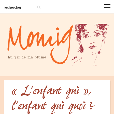
« L’enfant qui »,
l’enfant qui quoi ?