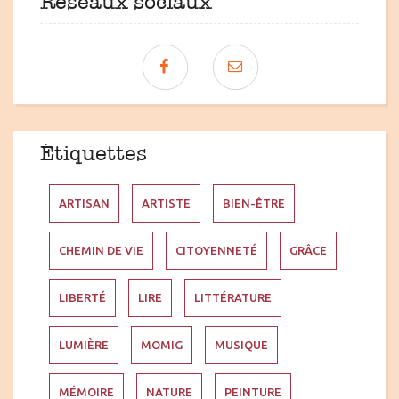
Réseaux sociaux
Étiquettes
ARTISAN
ARTISTE
BIEN-ÊTRE
CHEMIN DE VIE
CITOYENNETÉ
GRÂCE
LIBERTÉ
LIRE
LITTÉRATURE
LUMIÈRE
MOMIG
MUSIQUE
MÉMOIRE
NATURE
PEINTURE