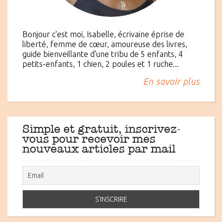
Bonjour c'est moi, Isabelle, écrivaine éprise de
liberté, femme de cœur, amoureuse des livres,
guide bienveillante d'une tribu de 5 enfants, 4
petits-enfants, 1 chien, 2 poules et 1 ruche...
En savoir plus
Simple et gratuit, inscrivez-
vous pour recevoir mes
nouveaux articles par mail