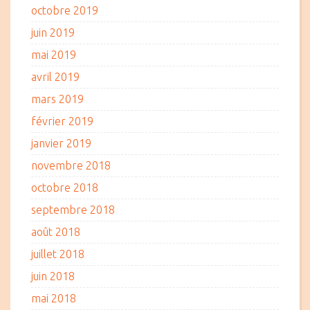
octobre 2019
juin 2019
mai 2019
avril 2019
mars 2019
février 2019
janvier 2019
novembre 2018
octobre 2018
septembre 2018
août 2018
juillet 2018
juin 2018
mai 2018