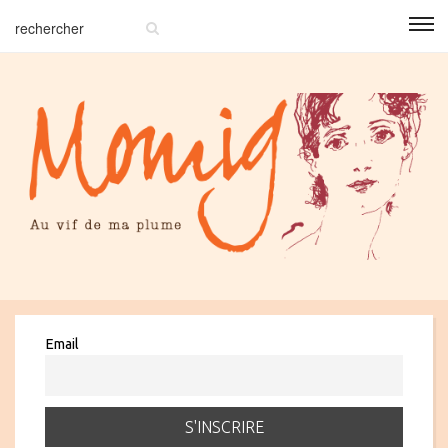
Email