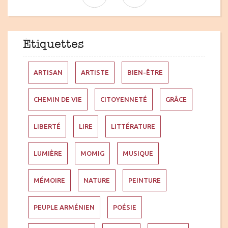
Étiquettes
ARTISAN
ARTISTE
BIEN-ÊTRE
CHEMIN DE VIE
CITOYENNETÉ
GRÂCE
LIBERTÉ
LIRE
LITTÉRATURE
LUMIÈRE
MOMIG
MUSIQUE
MÉMOIRE
NATURE
PEINTURE
PEUPLE ARMÉNIEN
POÉSIE