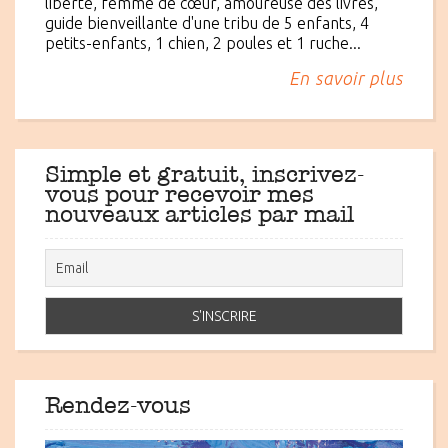
liberté, femme de cœur, amoureuse des livres,
guide bienveillante d'une tribu de 5 enfants, 4
petits-enfants, 1 chien, 2 poules et 1 ruche...
En savoir plus
Simple et gratuit, inscrivez-
vous pour recevoir mes
nouveaux articles par mail
Rendez-vous