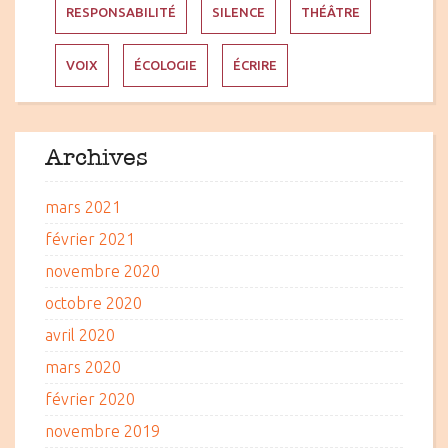
RESPONSABILITÉ
SILENCE
THÉÂTRE
VOIX
ÉCOLOGIE
ÉCRIRE
Archives
mars 2021
février 2021
novembre 2020
octobre 2020
avril 2020
mars 2020
février 2020
novembre 2019