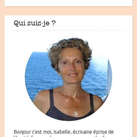
Qui suis-je ?
Bonjour c'est moi, Isabelle, écrivaine éprise de