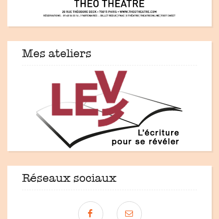
Mes ateliers
Réseaux sociaux