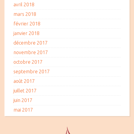
avril 2018
mars 2018
février 2018
janvier 2018
décembre 2017
novembre 2017
octobre 2017
septembre 2017
août 2017
juillet 2017
juin 2017
mai 2017